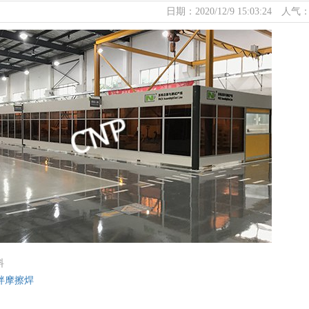
日期：2020/12/9 15:03:24 人气：
料
拌摩擦焊