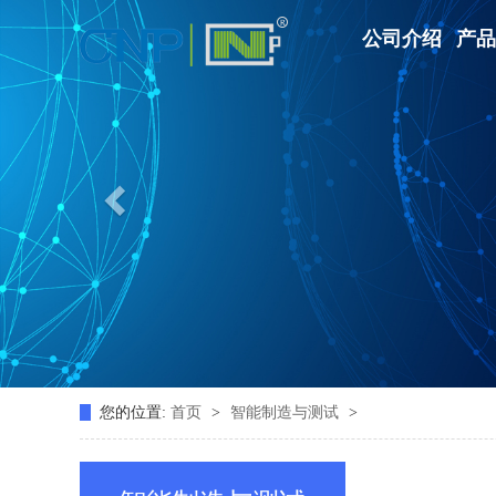
公司介绍
产品
您的位置:
首页
>
智能制造与测试
>