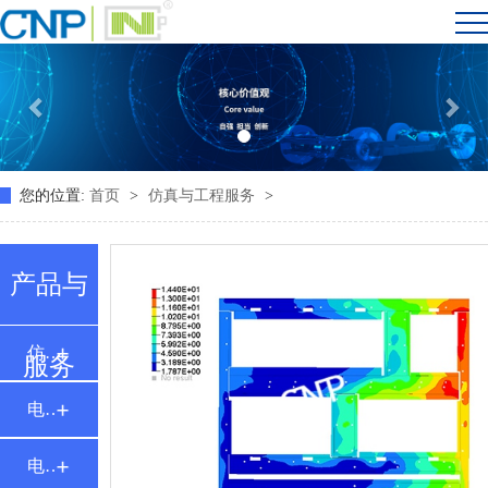
您的位置:
首页
>
仿真与工程服务
>
产品与
仿真与工程服务
服务
电池箱体与托盘
电池系统 PACK